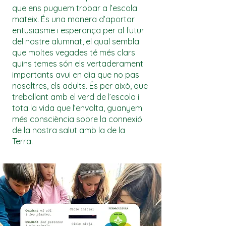
que ens puguem trobar a l’escola
mateix. És una manera d’aportar
entusiasme i esperança per al futur
del nostre alumnat, el qual sembla
que moltes vegades té més clars
quins temes són els vertaderament
importants avui en dia que no pas
nosaltres, els adults. És per això, que
treballant amb el verd de l’escola i
tota la vida que l’envolta, guanyem
més consciència sobre la connexió
de la nostra salut amb la de la
Terra.