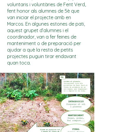
voluntaris i voluntàries de Fent Verd,
fent honor als alumnes de 5è que
van iniciar el projecte amb en
Marcos. En algunes estones de pati,
aquest grupet d’alumnes i el
coordinador, van a fer feines de
manteniment o de preparació per
ajudar a què la resta de petits
projectes puguin tirar endavant
quan toca.