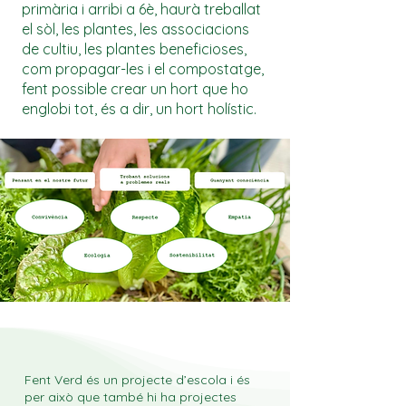
primària i arribi a 6è, haurà treballat
el sòl, les plantes, les associacions
de cultiu, les plantes beneficioses,
com propagar-les i el compostatge,
fent possible crear un hort que ho
englobi tot, és a dir, un hort holístic.
Fent Verd és un projecte d’escola i és
per això que també hi ha projectes