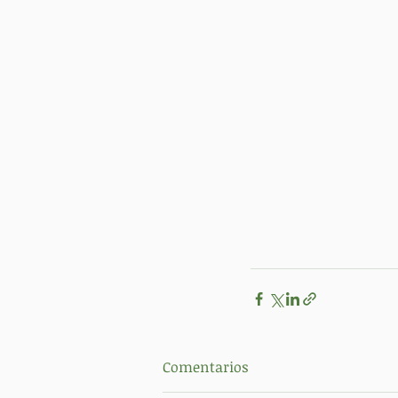
Comentarios