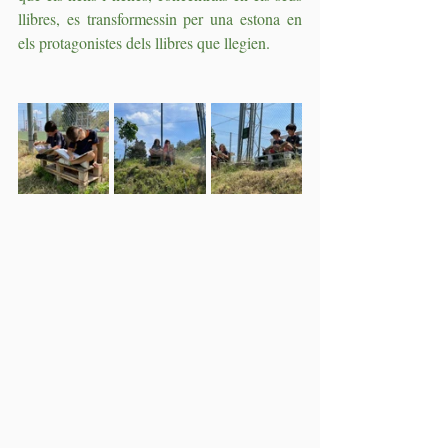
llibres, es transformessin per una estona en 
els protagonistes dels llibres que llegien.