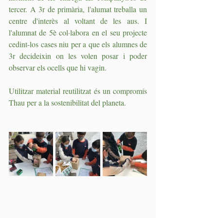
tercer. A 3r de primària, l'alumat treballa un 
centre d'interès al voltant de les aus. I 
l'alumnat de 5è col·labora en el seu projecte 
cedint-los cases niu per a que els alumnes de 
3r decideixin on les volen posar i poder 
observar els ocells que hi vagin.
Utilitzar material reutilitzat és un compromís 
Thau per a la sostenibilitat del planeta.